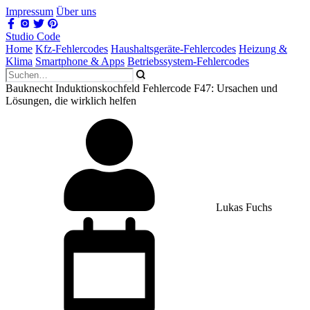
Impressum
Über uns
Studio Code
Home
Kfz-Fehlercodes
Haushaltsgeräte-Fehlercodes
Heizung &
Klima
Smartphone & Apps
Betriebssystem-Fehlercodes
Bauknecht Induktionskochfeld Fehlercode F47: Ursachen und
Lösungen, die wirklich helfen
Lukas Fuchs