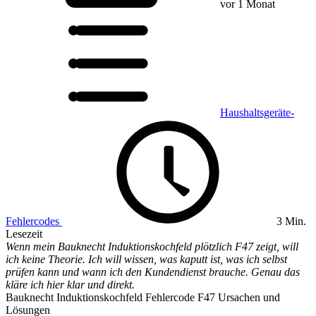
vor 1 Monat
Haushaltsgeräte-
Fehlercodes
3 Min.
Lesezeit
Wenn mein Bauknecht Induktionskochfeld plötzlich F47 zeigt, will
ich keine Theorie. Ich will wissen, was kaputt ist, was ich selbst
prüfen kann und wann ich den Kundendienst brauche. Genau das
kläre ich hier klar und direkt.
Bauknecht Induktionskochfeld Fehlercode F47 Ursachen und
Lösungen