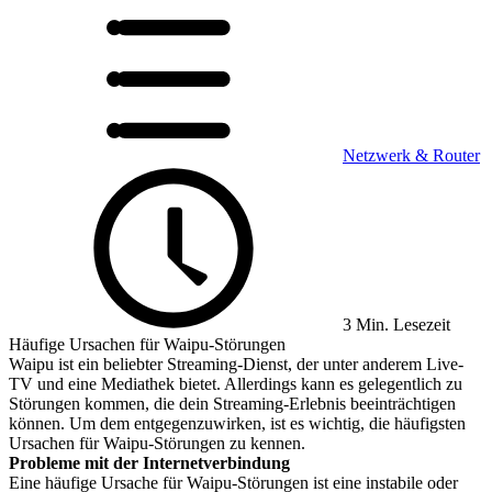
Netzwerk & Router
3 Min. Lesezeit
Häufige Ursachen für Waipu-Störungen
Waipu ist ein beliebter Streaming-Dienst, der unter anderem Live-
TV und eine Mediathek bietet. Allerdings kann es gelegentlich zu
Störungen kommen, die dein Streaming-Erlebnis beeinträchtigen
können. Um dem entgegenzuwirken, ist es wichtig, die häufigsten
Ursachen für Waipu-Störungen zu kennen.
Probleme mit der Internetverbindung
Eine häufige Ursache für Waipu-Störungen ist eine instabile oder