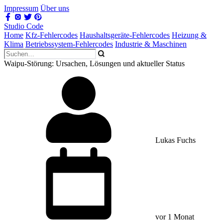
Impressum
Über uns
Studio Code
Home
Kfz-Fehlercodes
Haushaltsgeräte-Fehlercodes
Heizung &
Klima
Betriebssystem-Fehlercodes
Industrie & Maschinen
Waipu-Störung: Ursachen, Lösungen und aktueller Status
Lukas Fuchs
vor 1 Monat