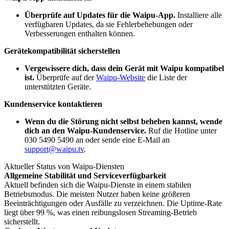
Überprüfe auf Updates für die Waipu-App.
Installiere alle
verfügbaren Updates, da sie Fehlerbehebungen oder
Verbesserungen enthalten können.
Gerätekompatibilität sicherstellen
Vergewissere dich, dass dein Gerät mit Waipu kompatibel
ist.
Überprüfe auf der
Waipu-Website
die Liste der
unterstützten Geräte.
Kundenservice kontaktieren
Wenn du die Störung nicht selbst beheben kannst, wende
dich an den Waipu-Kundenservice.
Ruf die Hotline unter
030 5490 5490 an oder sende eine E-Mail an
support@waipu.tv
.
Aktueller Status von Waipu-Diensten
Allgemeine Stabilität und Serviceverfügbarkeit
Aktuell befinden sich die Waipu-Dienste in einem stabilen
Betriebsmodus. Die meisten Nutzer haben keine größeren
Beeinträchtigungen oder Ausfälle zu verzeichnen. Die Uptime-Rate
liegt über 99 %, was einen reibungslosen Streaming-Betrieb
sicherstellt.