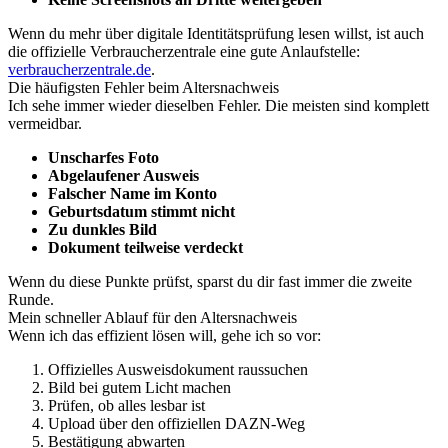
Wenn du mehr über digitale Identitätsprüfung lesen willst, ist auch
die offizielle Verbraucherzentrale eine gute Anlaufstelle:
verbraucherzentrale.de
.
Die häufigsten Fehler beim Altersnachweis
Ich sehe immer wieder dieselben Fehler. Die meisten sind komplett
vermeidbar.
Unscharfes Foto
Abgelaufener Ausweis
Falscher Name im Konto
Geburtsdatum stimmt nicht
Zu dunkles Bild
Dokument teilweise verdeckt
Wenn du diese Punkte prüfst, sparst du dir fast immer die zweite
Runde.
Mein schneller Ablauf für den Altersnachweis
Wenn ich das effizient lösen will, gehe ich so vor:
Offizielles Ausweisdokument raussuchen
Bild bei gutem Licht machen
Prüfen, ob alles lesbar ist
Upload über den offiziellen DAZN-Weg
Bestätigung abwarten