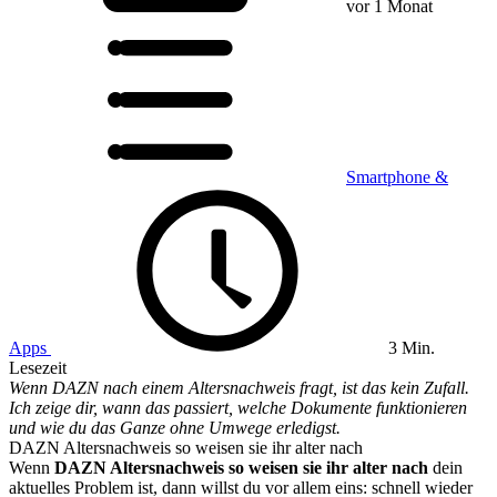
vor 1 Monat
Smartphone &
Apps
3 Min.
Lesezeit
Wenn DAZN nach einem Altersnachweis fragt, ist das kein Zufall.
Ich zeige dir, wann das passiert, welche Dokumente funktionieren
und wie du das Ganze ohne Umwege erledigst.
DAZN Altersnachweis so weisen sie ihr alter nach
Wenn
DAZN Altersnachweis so weisen sie ihr alter nach
dein
aktuelles Problem ist, dann willst du vor allem eins: schnell wieder