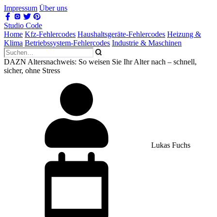
Impressum
Über uns
Studio Code
Home
Kfz-Fehlercodes
Haushaltsgeräte-Fehlercodes
Heizung &
Klima
Betriebssystem-Fehlercodes
Industrie & Maschinen
DAZN Altersnachweis: So weisen Sie Ihr Alter nach – schnell,
sicher, ohne Stress
Lukas Fuchs