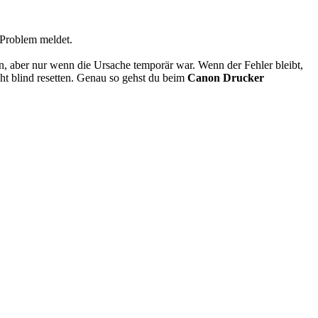
 Problem meldet.
n, aber nur wenn die Ursache temporär war. Wenn der Fehler bleibt,
cht blind resetten. Genau so gehst du beim
Canon Drucker