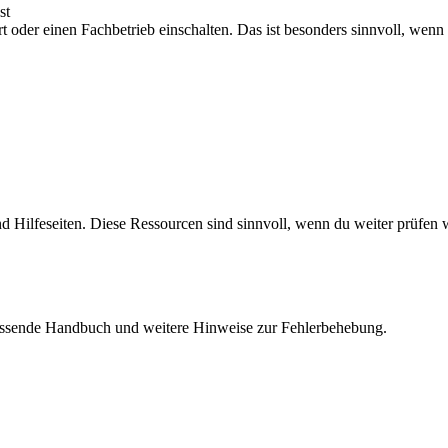
st
oder einen Fachbetrieb einschalten. Das ist besonders sinnvoll, wenn 
d Hilfeseiten. Diese Ressourcen sind sinnvoll, wenn du weiter prüfen w
passende Handbuch und weitere Hinweise zur Fehlerbehebung.