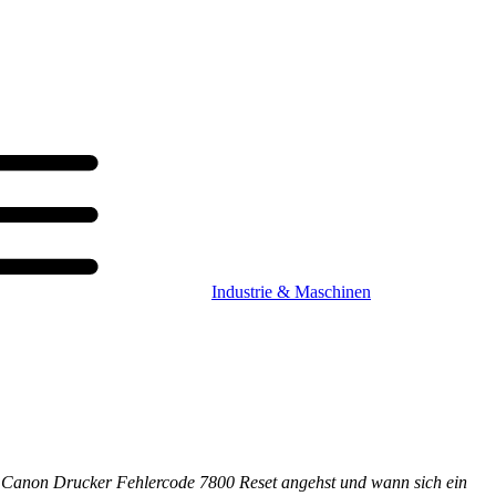
Industrie & Maschinen
den Canon Drucker Fehlercode 7800 Reset angehst und wann sich ein