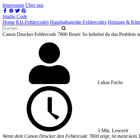
Impressum
Über uns
Studio Code
Home
Kfz-Fehlercodes
Haushaltsgeräte-Fehlercodes
Heizung & Kli
Canon Drucker Fehlercode 7800 Reset: So behebst du das Problem sc
Lukas Fuchs
3 Min. Lesezeit
Wenn dein Canon Drucker den Fehlercode 7800 zeigt, ist meist kein 