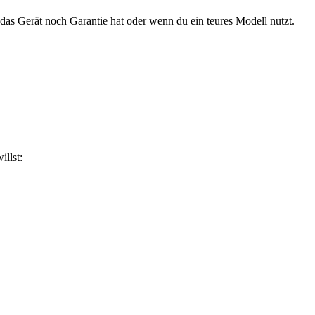
das Gerät noch Garantie hat oder wenn du ein teures Modell nutzt.
illst: