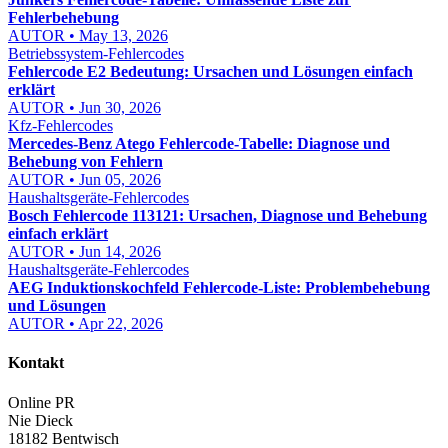
Fehlerbehebung
AUTOR • May 13, 2026
Betriebssystem-Fehlercodes
Fehlercode E2 Bedeutung: Ursachen und Lösungen einfach
erklärt
AUTOR • Jun 30, 2026
Kfz-Fehlercodes
Mercedes-Benz Atego Fehlercode-Tabelle: Diagnose und
Behebung von Fehlern
AUTOR • Jun 05, 2026
Haushaltsgeräte-Fehlercodes
Bosch Fehlercode 113121: Ursachen, Diagnose und Behebung
einfach erklärt
AUTOR • Jun 14, 2026
Haushaltsgeräte-Fehlercodes
AEG Induktionskochfeld Fehlercode-Liste: Problembehebung
und Lösungen
AUTOR • Apr 22, 2026
Kontakt
Online PR
Nie Dieck
18182 Bentwisch