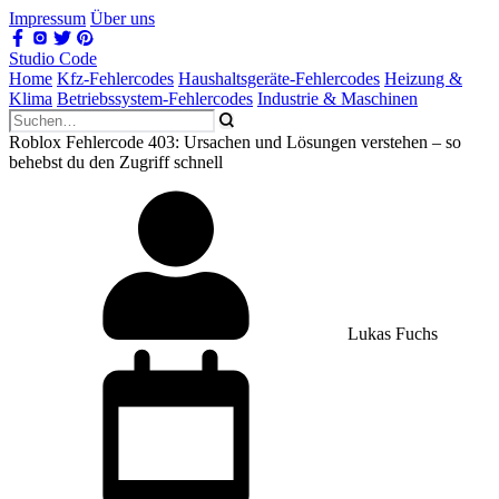
Impressum
Über uns
Studio Code
Home
Kfz-Fehlercodes
Haushaltsgeräte-Fehlercodes
Heizung &
Klima
Betriebssystem-Fehlercodes
Industrie & Maschinen
Roblox Fehlercode 403: Ursachen und Lösungen verstehen – so
behebst du den Zugriff schnell
Lukas Fuchs