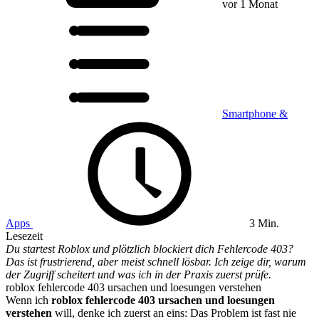
vor 1 Monat
Smartphone &
Apps
3 Min.
Lesezeit
Du startest Roblox und plötzlich blockiert dich Fehlercode 403?
Das ist frustrierend, aber meist schnell lösbar. Ich zeige dir, warum
der Zugriff scheitert und was ich in der Praxis zuerst prüfe.
roblox fehlercode 403 ursachen und loesungen verstehen
Wenn ich
roblox fehlercode 403 ursachen und loesungen
verstehen
will, denke ich zuerst an eins: Das Problem ist fast nie