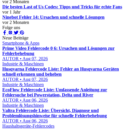
vor 2 Monaten
Die besten Last of Us Codes: Tipps und Tricks für echte Fans
vor 1 Jahr
Ninebot Fehler 14: Ursachen und schnelle Lösungen
vor 2 Monaten
Folge uns
Neue Beiträge
Smartphone & Apps
Prime Video Fehlercode 0 6: Ursachen und Lösungen zur
Fehlerbehebung
AUTOR • Aug 07, 2026
Industrie & Maschinen
Husqvarna Fehlercode Liste: Fehler an Husqvarna Geräten
schnell erkennen und beheben
AUTOR • Aug 07, 2026
Industrie & Maschinen
EcoFlow Fehlercode Liste: Umfassende Anleitung zur
Fehlersuche bei Powerstation, Delta und River
AUTOR • Aug 06, 2026
Industrie & Maschinen
Valtra Fehlercode Liste: Übersicht, Diagnose und
Problemlösungshinweise für schnelle Fehlerbehebung
AUTOR • Aug 06, 2026
Haushaltsgeräte-Fehlercodes