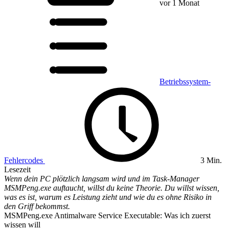
vor 1 Monat
Betriebssystem-
Fehlercodes
3 Min.
Lesezeit
Wenn dein PC plötzlich langsam wird und im Task-Manager
MSMPeng.exe auftaucht, willst du keine Theorie. Du willst wissen,
was es ist, warum es Leistung zieht und wie du es ohne Risiko in
den Griff bekommst.
MSMPeng.exe Antimalware Service Executable: Was ich zuerst
wissen will