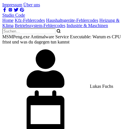
Impressum
Über uns
Studio Code
Home
Kfz-Fehlercodes
Haushaltsgeräte-Fehlercodes
Heizung &
Klima
Betriebssystem-Fehlercodes
Industrie & Maschinen
MSMPeng.exe Antimalware Service Executable: Warum es CPU
frisst und was du dagegen tun kannst
Lukas Fuchs