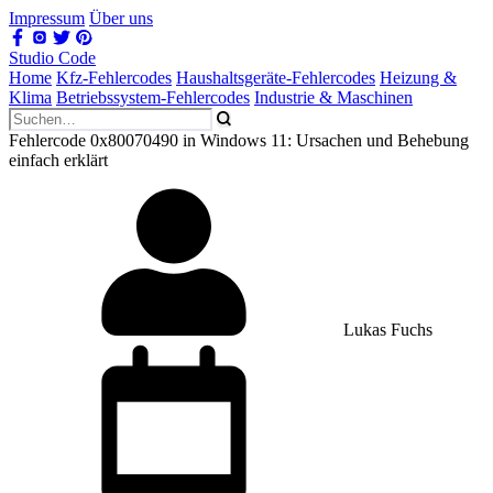
Impressum
Über uns
Studio Code
Home
Kfz-Fehlercodes
Haushaltsgeräte-Fehlercodes
Heizung &
Klima
Betriebssystem-Fehlercodes
Industrie & Maschinen
Fehlercode 0x80070490 in Windows 11: Ursachen und Behebung
einfach erklärt
Lukas Fuchs