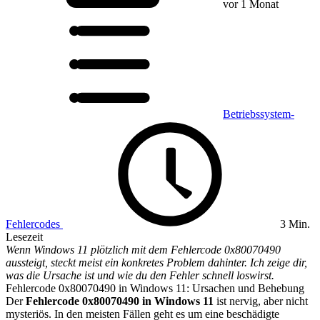
vor 1 Monat
Betriebssystem-
Fehlercodes
3 Min.
Lesezeit
Wenn Windows 11 plötzlich mit dem Fehlercode 0x80070490
aussteigt, steckt meist ein konkretes Problem dahinter. Ich zeige dir,
was die Ursache ist und wie du den Fehler schnell loswirst.
Fehlercode 0x80070490 in Windows 11: Ursachen und Behebung
Der
Fehlercode 0x80070490 in Windows 11
ist nervig, aber nicht
mysteriös. In den meisten Fällen geht es um eine beschädigte