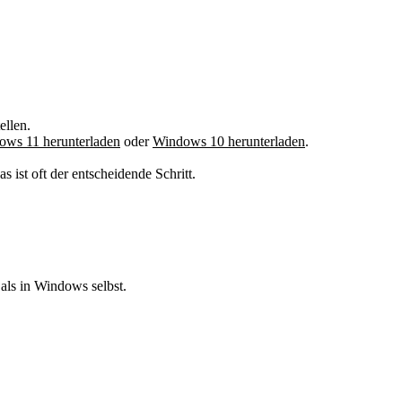
ellen.
ows 11 herunterladen
oder
Windows 10 herunterladen
.
 ist oft der entscheidende Schritt.
 als in Windows selbst.