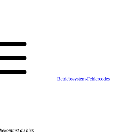
Betriebssystem-Fehlercodes
 bekommst du hier.