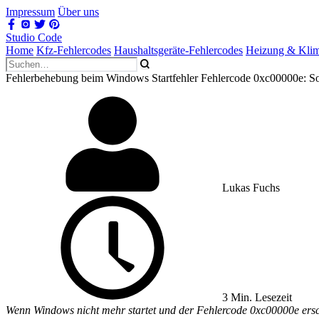
Impressum
Über uns
Studio Code
Home
Kfz-Fehlercodes
Haushaltsgeräte-Fehlercodes
Heizung & Kli
Fehlerbehebung beim Windows Startfehler Fehlercode 0xc00000e: So
Lukas Fuchs
3 Min. Lesezeit
Wenn Windows nicht mehr startet und der Fehlercode 0xc00000e ersc