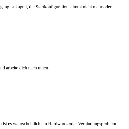
ang ist kaputt, die Startkonfiguration stimmt nicht mehr oder
nd arbeite dich nach unten.
nn ist es wahrscheinlich ein Hardware- oder Verbindungsproblem.