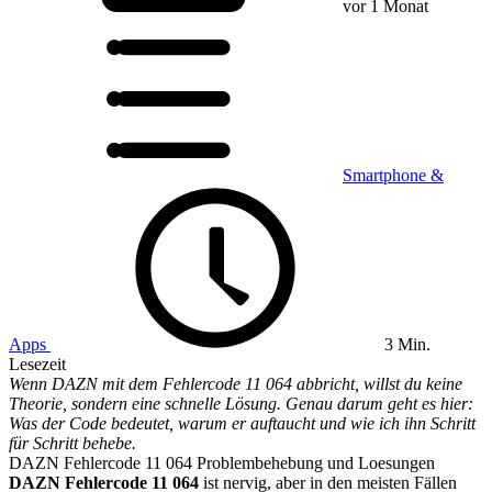
vor 1 Monat
Smartphone &
Apps
3 Min.
Lesezeit
Wenn DAZN mit dem Fehlercode 11 064 abbricht, willst du keine
Theorie, sondern eine schnelle Lösung. Genau darum geht es hier:
Was der Code bedeutet, warum er auftaucht und wie ich ihn Schritt
für Schritt behebe.
DAZN Fehlercode 11 064 Problembehebung und Loesungen
DAZN Fehlercode 11 064
ist nervig, aber in den meisten Fällen