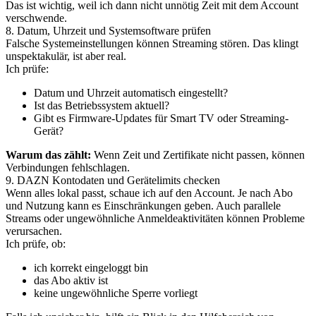
Das ist wichtig, weil ich dann nicht unnötig Zeit mit dem Account
verschwende.
8. Datum, Uhrzeit und Systemsoftware prüfen
Falsche Systemeinstellungen können Streaming stören. Das klingt
unspektakulär, ist aber real.
Ich prüfe:
Datum und Uhrzeit automatisch eingestellt?
Ist das Betriebssystem aktuell?
Gibt es Firmware-Updates für Smart TV oder Streaming-
Gerät?
Warum das zählt:
Wenn Zeit und Zertifikate nicht passen, können
Verbindungen fehlschlagen.
9. DAZN Kontodaten und Gerätelimits checken
Wenn alles lokal passt, schaue ich auf den Account. Je nach Abo
und Nutzung kann es Einschränkungen geben. Auch parallele
Streams oder ungewöhnliche Anmeldeaktivitäten können Probleme
verursachen.
Ich prüfe, ob:
ich korrekt eingeloggt bin
das Abo aktiv ist
keine ungewöhnliche Sperre vorliegt